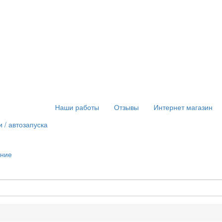
Наши работы
Отзывы
Интернет магазин
 / автозапуска
ание