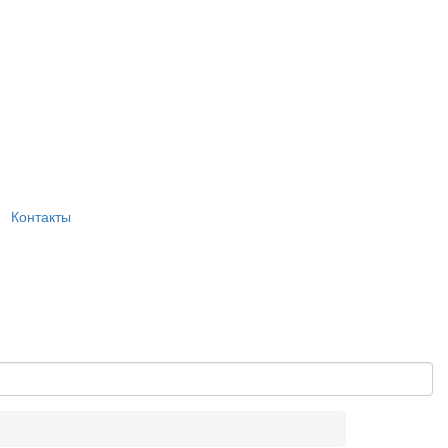
Контакты