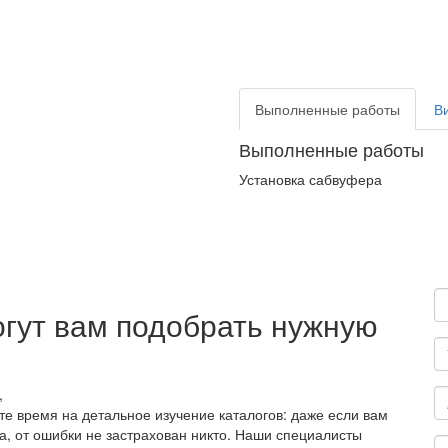
Выполненные работы
В
Выполненные работы
Установка сабвуфера
гут вам подобрать нужную
,
те время на детальное изучение каталогов: даже если вам
а, от ошибки не застрахован никто. Наши специалисты