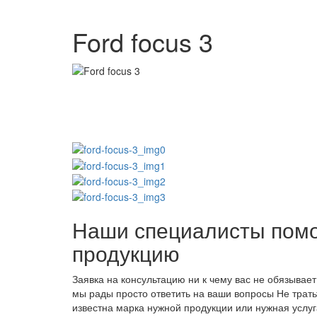
Ford focus 3
Наши специалисты помо
продукцию
Заявка на консультацию ни к чему вас не обязывает
мы рады просто ответить на ваши вопросы
Не трать
известна марка нужной продукции или нужная услуг